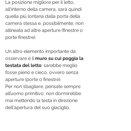
La posizione migliore per il letto, 
all'interno della camera, sarà quindi 
quella più lontana dalla porta della 
camera stessa e, possibilmente, non 
allineata ad altre aperture (finestre o 
porte finestre).
Un altro elemento importante da 
osservare è il 
muro su cui poggia la 
testata del letto
: sarebbe meglio 
fosse pieno e cieco, ovvero senza 
aperture (porte o finestre).
Per non sbagliare, pensate sempre 
all’uomo primitivo, non dormirebbe 
mai mettendo la testa in direzione 
dell'apertura del suo giaciglio.