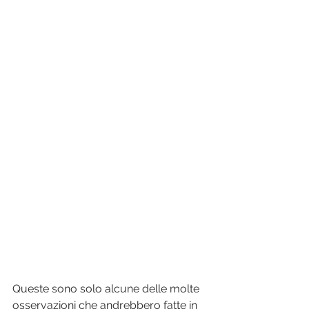
Queste sono solo alcune delle molte 
osservazioni che andrebbero fatte in 