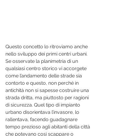
Questo concetto lo ritroviamo anche 
nello sviluppo dei primi centri urbani. 
Se osservate la planimetria di un 
qualsiasi centro storico vi accorgete 
come l’andamento delle strade sia 
contorto e questo, non perché in 
antichità non si sapesse costruire una 
strada dritta, ma piuttosto per ragioni 
di sicurezza. Quel tipo di impianto 
urbano disorientava l’invasore, lo 
rallentava, facendo guadagnare 
tempo prezioso agli abitanti della città 
che potevano così scappare o 