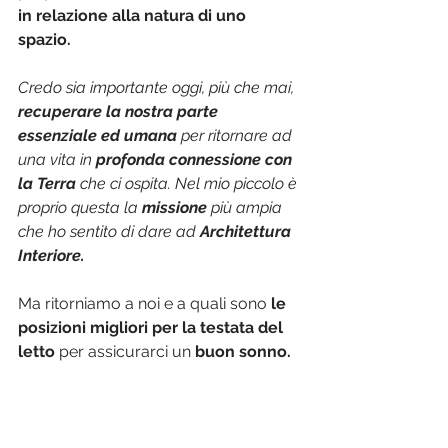
in relazione alla natura di uno 
spazio.
Credo sia importante oggi, più che mai,
recuperare la nostra parte 
essenziale ed umana 
per ritornare ad 
una vita in 
profonda connessione con 
la Terra
 che ci ospita. Nel mio piccolo è 
proprio questa la 
missione
 più ampia 
che ho sentito di dare ad
 Architettura 
Interiore.
Ma ritorniamo a noi e a quali sono 
le 
posizioni migliori per la testata del 
letto
 per assicurarci un 
buon sonno.