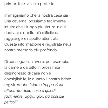
primordiale si senta protetto.
Immaginiamo che la nostra casa sia 
una caverna, possiamo facilmente 
intuire che il luogo più sicuro in cui 
riposare è quello più difficile da 
raggiungere rispetto all’entrata. 
Questa informazione è registrata nella 
nostra memoria più profonda.
Di conseguenza avere, per esempio, 
la camera da letto in prossimità 
dell’ingresso di casa non è 
consigliabile, in quanto il nostro istinto 
registrerebbe: “
siamo troppo vicini 
all’entrata della casa e quindi 
facilmente raggiungibili da possibili 
pericoli”.