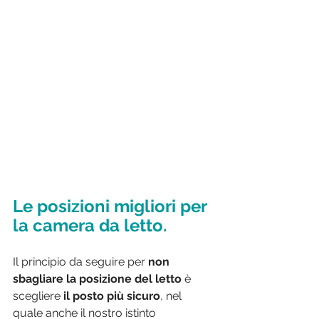
Le posizioni migliori per 
la camera da letto.
Il principio da seguire per 
non 
sbagliare la posizione del letto
 è 
scegliere 
il posto più sicuro
, nel 
quale anche il nostro istinto 