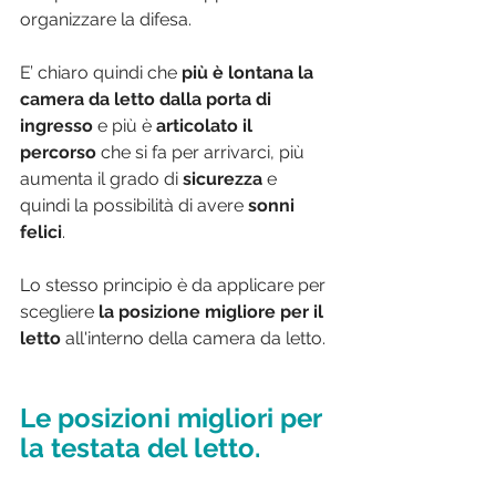
organizzare la difesa.
E’ chiaro quindi che 
più è lontana la 
camera da letto dalla porta di 
ingresso 
e più è 
articolato il 
percorso 
che si fa per arrivarci, più 
aumenta il grado di 
sicurezza 
e 
quindi la possibilità di avere 
sonni 
felici
.
Lo stesso principio è da applicare per 
scegliere 
la posizione migliore per il 
letto 
all'interno della camera da letto.
Le posizioni migliori per 
la testata del letto.