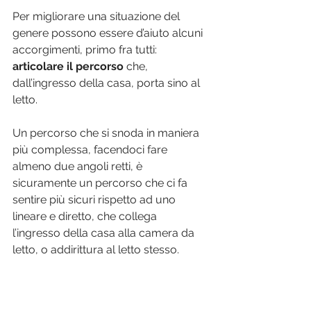
Per migliorare una situazione del 
genere possono essere d’aiuto alcuni 
accorgimenti, primo fra tutti: 
articolare il percorso
 che, 
dall’ingresso della casa, porta sino al 
letto.
Un percorso che si snoda in maniera 
più complessa, facendoci fare 
almeno due angoli retti, è 
sicuramente un percorso che ci fa 
sentire più sicuri rispetto ad uno 
lineare e diretto, che collega 
l’ingresso della casa alla camera da 
letto, o addirittura al letto stesso.