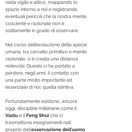
resta vigile e attivo, mappando lo 
spazio intorno a noi e registrando 
eventuali pericoli che la nostra mente 
cosciente e razionale non è 
solitamente in grado di osservare.
Nel corso dell’evoluzione della specie 
umana, tra cervello primitivo e mente 
razionale, si è creata una distanza 
notevole. Questo ci ha portato a 
perdere, negli anni, il contatto con 
una parte molto importante ed 
essenziale di noi, quella istintiva. 
Fortunatamente esistono, ancora 
oggi, discipline millenarie come il 
Vastu
 e il 
Feng Shui 
che ci 
trasmettono insegnamenti nati 
proprio dall’
osservazione dell’uomo 