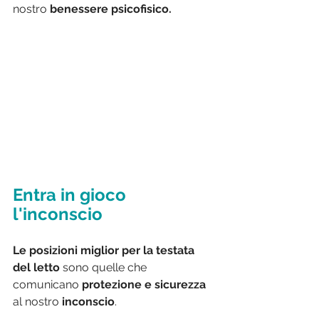
nostro 
benessere psicofisico.
Entra in gioco 
l'inconscio 
Le posizioni miglior per la testata 
del letto
 sono quelle che 
comunicano
 protezione e sicurezza
al nostro 
inconscio
.