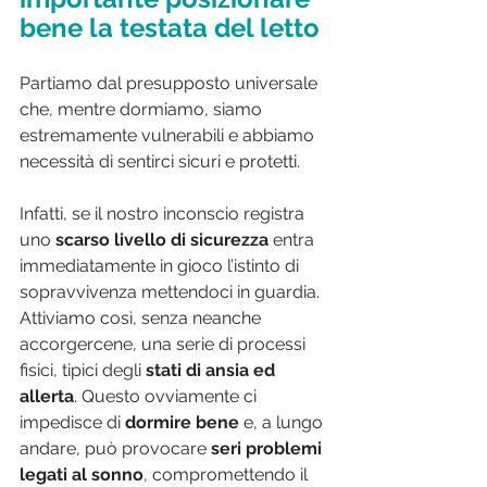
bene la testata del letto
Partiamo dal presupposto universale 
che, mentre dormiamo, siamo 
estremamente vulnerabili e abbiamo 
necessità di sentirci sicuri e protetti. 
Infatti, se il nostro inconscio registra 
uno 
scarso livello di sicurezza
 entra 
immediatamente in gioco l’istinto di 
sopravvivenza mettendoci in guardia. 
Attiviamo così, senza neanche 
accorgercene, una serie di processi 
fisici, tipici degli 
stati di ansia ed 
allerta
. Questo ovviamente ci 
impedisce di 
dormire bene 
e, a lungo 
andare, può provocare
 seri problemi 
legati al sonno
, compromettendo il 