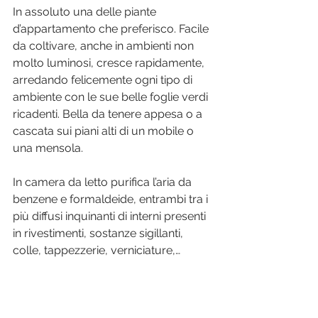
In assoluto una delle piante 
d’appartamento che preferisco. Facile 
da coltivare, anche in ambienti non 
molto luminosi, cresce rapidamente, 
arredando felicemente ogni tipo di 
ambiente con le sue belle foglie verdi 
ricadenti. Bella da tenere appesa o a 
cascata sui piani alti di un mobile o 
una mensola.
In camera da letto purifica l’aria da 
benzene e formaldeide, entrambi tra i 
più diffusi inquinanti di interni presenti 
in rivestimenti, sostanze sigillanti, 
colle, tappezzerie, verniciature,…