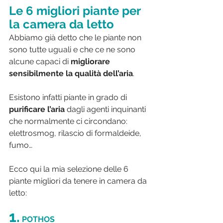
Le 6 migliori piante per 
la camera da letto
Abbiamo già detto che le piante non 
sono tutte uguali e che ce ne sono 
alcune capaci di 
migliorare 
sensibilmente la qualità dell’aria
.
Esistono infatti piante in grado di 
purificare l’aria
 dagli agenti inquinanti 
che normalmente ci circondano: 
elettrosmog, rilascio di formaldeide, 
fumo…
Ecco qui la mia selezione delle 6 
piante migliori da tenere in camera da 
letto:
1.
POTHOS 