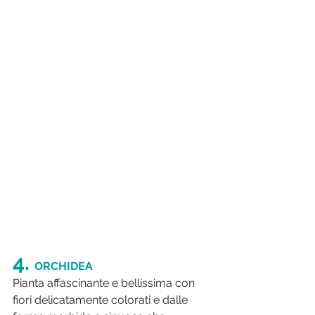
4. 
ORCHIDEA
Pianta affascinante e bellissima con 
fiori delicatamente colorati e dalle 