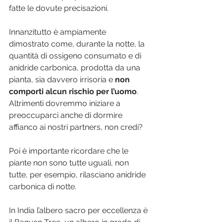
fatte le dovute precisazioni. 
Innanzitutto è ampiamente 
dimostrato come, durante la notte, la 
quantità di ossigeno consumato e di 
anidride carbonica, prodotta da una 
pianta, sia davvero irrisoria e 
non 
comporti alcun rischio per l’uomo
. 
Altrimenti dovremmo iniziare a 
preoccuparci anche di dormire 
affianco ai nostri partners, non credi?
Poi è importante ricordare che le 
piante non sono tutte uguali, non 
tutte, per esempio, rilasciano anidride 
carbonica di notte. 
In India l’albero sacro per eccellenza è 