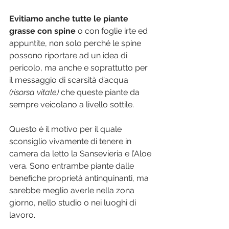
Evitiamo anche tutte le piante 
grasse con spine 
o con foglie irte ed 
appuntite, non solo perché le spine 
possono riportare ad un idea di 
pericolo, ma anche e soprattutto per 
il messaggio di scarsità d’acqua 
(risorsa vitale)
 che queste piante da 
sempre veicolano a livello sottile. 
Questo è il motivo per il quale 
sconsiglio vivamente di tenere in 
camera da letto la Sansevieria e l’Aloe 
vera. Sono entrambe piante 
dalle 
benefiche proprietà antinquinanti, ma 
sarebbe meglio averle nella zona 
giorno, nello studio o nei luoghi di 
lavoro.