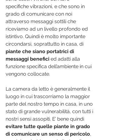
specifiche vibrazioni, e che sono in 
grado di comunicare con noi 
attraverso messaggi sottili che 
riceviamo ad un livello profondo ed 
istintivo. Quindi è molto importante 
circondarsi, soprattutto in casa, di 
piante che siano portatrici di 
messaggi benefici 
ed adatti alla 
funzione specifica dell’ambiente in cui 
vengono collocate.
La camera da letto è generalmente il 
luogo in cui trascorriamo la maggior 
parte del nostro tempo in casa, in uno 
stato di grande vulnerabilità, con tutti i 
nostri sensi assopiti. E’ bene quindi
evitare tutte quelle piante in grado 
di comunicare un senso di pericolo
, 