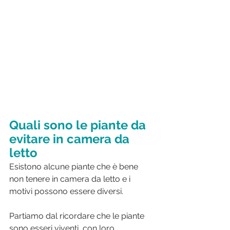
Quali sono le piante da 
evitare in camera da 
letto
Esistono alcune piante che è bene 
non tenere in camera da letto e i 
motivi possono essere diversi.
Partiamo dal ricordare che le piante 
sono esseri viventi, con loro 