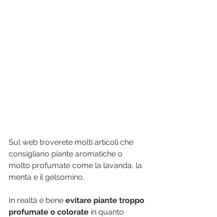
Sul web troverete molti articoli che 
consigliano piante aromatiche o 
molto profumate come la lavanda, la 
menta e il gelsomino. 
In realtà è bene 
evitare piante troppo 
profumate o colorate 
in quanto 