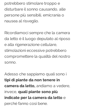
potrebbero stimolare troppo e 
disturbare il sonno causando, alle 
persone più sensibili, emicrania o 
nausea al risveglio. 
Ricordiamoci sempre che la camera 
da letto è il luogo deputato al riposo 
e alla rigenerazione cellulare, 
stimolazioni eccessive potrebbero 
compromettere la qualità del nostro 
sonno.
Adesso che sappiamo quali sono i 
tipi di piante da non tenere in 
camera da letto,
 andiamo a vedere, 
invece,
 quali piante sono più 
indicate per la camera da letto
 e 
perché fanno così bene. 