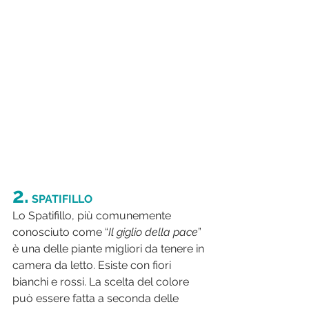
2.
 SPATIFILLO
Lo Spatifillo, più comunemente 
conosciuto come “
Il giglio della pace
” 
è una delle piante migliori da tenere in 
camera da letto. Esiste con fiori 
bianchi e rossi. La scelta del colore 
può essere fatta a seconda delle 