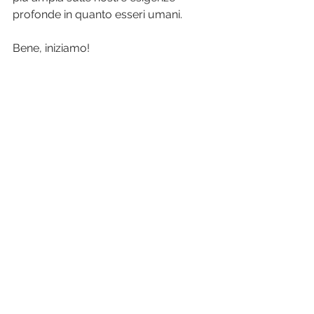
profonde in quanto esseri umani.
Bene, iniziamo!