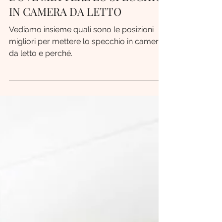
DOVE METTERE LO SPECCHIO
IN CAMERA DA LETTO
Vediamo insieme quali sono le posizioni
migliori per mettere lo specchio in camera
da letto e perché.