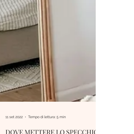
11 set 2022
Tempo di lettura: 5 min