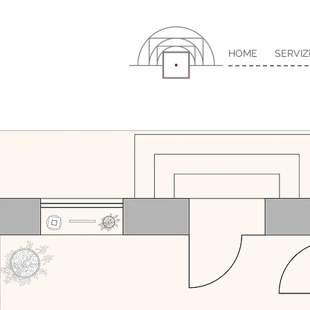
HOME
SERVIZ