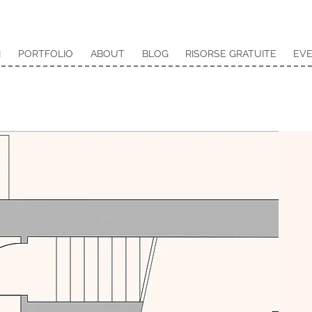
I
PORTFOLIO
ABOUT
BLOG
RISORSE GRATUITE
EVE