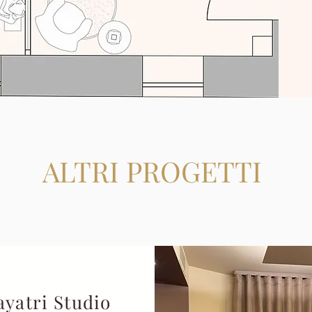
ALTRI PROGETTI
ayatri Studio