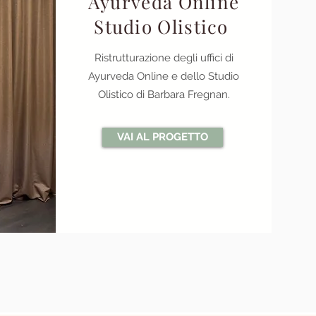
Ayurveda Online
Studio Olistico
Ristrutturazione degli uffici di
Ayurveda Online e dello Studio
Olistico di Barbara Fregnan.
VAI AL PROGETTO