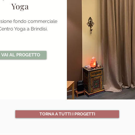
Yoga
sione fondo commerciale
Centro Yoga a Brindisi.
VAI AL PROGETTO
TORNA A TUTTI I PROGETTI