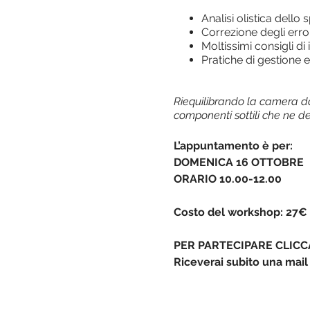
Analisi olistica dello 
Correzione degli erro
Moltissimi consigli di 
Pratiche di gestione 
Riequilibrando la camera da
componenti sottili che ne d
L’appuntamento è per:
DOMENICA 16 OTTOBRE
ORARIO 10.00-12.00
Costo del workshop: 27€
PER PARTECIPARE CLICC
Riceverai subito una mail