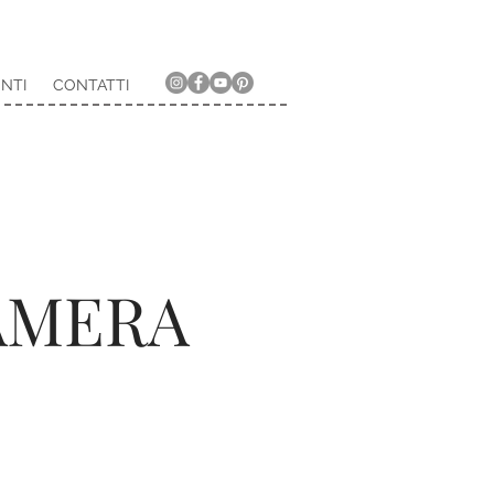
NTI
CONTATTI
AMERA