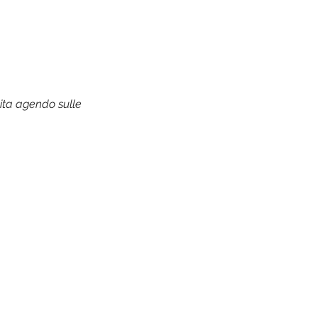
ita agendo sulle