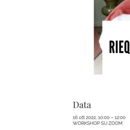
Data
16 ott 2022, 10:00 – 12:00
WORKSHOP SU ZOOM