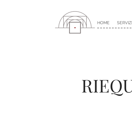
HOME
SERVIZ
RIEQ